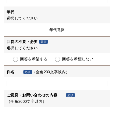
年代
選択してください
回答の不要・必要
必須
選択してください
回答を希望する
回答を希望しない
件名
（全角200文字以内）
必須
ご意見・お問い合わせの内容
必須
（全角2000文字以内）