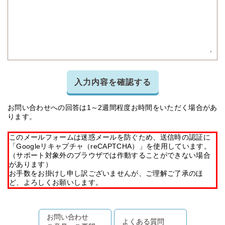
入力内容を確認する
お問い合わせへの回答は1～2週間程度お時間をいただく場合があ
ります。
このメールフォームは迷惑メールを防ぐため、送信時の認証に
「Googleリキャプチャ（reCAPTCHA）」を使用しています。
（サポート対象外のブラウザでは作動することができない場合
があります）
お手数をお掛けし申し訳ございませんが、ご理解ご了承のほ
ど、よろしくお願いします。
お問い合わせ
よくある質問