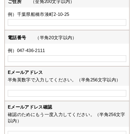
ご住所
（全角200文字以内）
例）千葉県船橋市湊町2-10-25
電話番号
（半角20文字以内）
例）047-436-2111
Eメールアドレス
半角英数字で入力してください。（半角256文字以内）
Eメールアドレス確認
確認のためにもう一度入力してください。（半角256文字
以内）