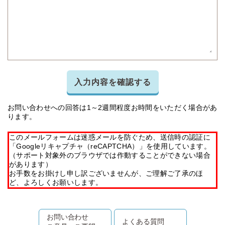
入力内容を確認する
お問い合わせへの回答は1～2週間程度お時間をいただく場合があ
ります。
このメールフォームは迷惑メールを防ぐため、送信時の認証に
「Googleリキャプチャ（reCAPTCHA）」を使用しています。
（サポート対象外のブラウザでは作動することができない場合
があります）
お手数をお掛けし申し訳ございませんが、ご理解ご了承のほ
ど、よろしくお願いします。
お問い合わせ
よくある質問