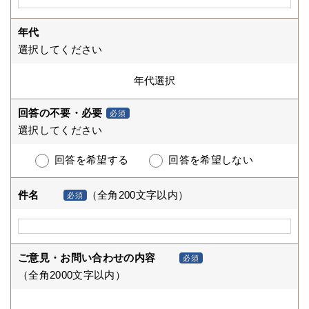
年代
選択してください
回答の不要・必要
必須
選択してください
回答を希望する
回答を希望しない
件名
（全角200文字以内）
必須
ご意見・お問い合わせの内容
必須
（全角2000文字以内）