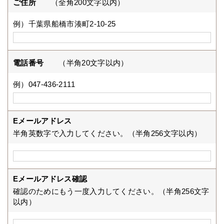
ご住所
（全角200文字以内）
例）千葉県船橋市湊町2-10-25
電話番号
（半角20文字以内）
例）047-436-2111
Eメールアドレス
半角英数字で入力してください。（半角256文字以内）
Eメールアドレス確認
確認のためにもう一度入力してください。（半角256文字
以内）