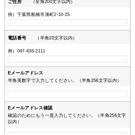
ご住所
（全角200文字以内）
例）千葉県船橋市湊町2-10-25
電話番号
（半角20文字以内）
例）047-436-2111
Eメールアドレス
半角英数字で入力してください。（半角256文字以内）
Eメールアドレス確認
確認のためにもう一度入力してください。（半角256文字
以内）