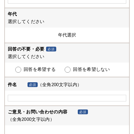
年代
選択してください
回答の不要・必要
必須
選択してください
回答を希望する
回答を希望しない
件名
（全角200文字以内）
必須
ご意見・お問い合わせの内容
必須
（全角2000文字以内）