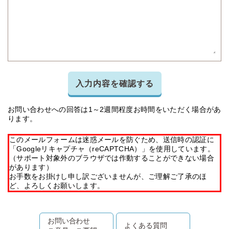
入力内容を確認する
お問い合わせへの回答は1～2週間程度お時間をいただく場合があ
ります。
このメールフォームは迷惑メールを防ぐため、送信時の認証に
「Googleリキャプチャ（reCAPTCHA）」を使用しています。
（サポート対象外のブラウザでは作動することができない場合
があります）
お手数をお掛けし申し訳ございませんが、ご理解ご了承のほ
ど、よろしくお願いします。
お問い合わせ
よくある質問