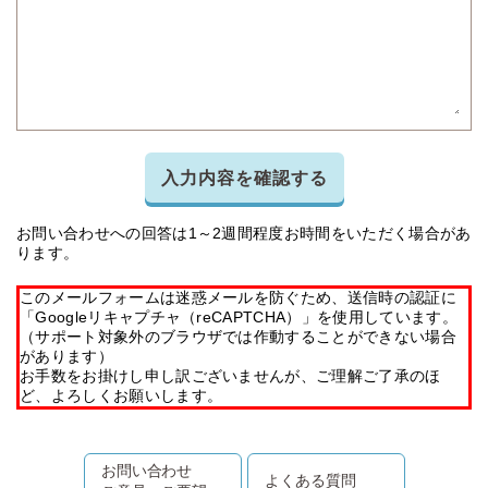
入力内容を確認する
お問い合わせへの回答は1～2週間程度お時間をいただく場合があ
ります。
このメールフォームは迷惑メールを防ぐため、送信時の認証に
「Googleリキャプチャ（reCAPTCHA）」を使用しています。
（サポート対象外のブラウザでは作動することができない場合
があります）
お手数をお掛けし申し訳ございませんが、ご理解ご了承のほ
ど、よろしくお願いします。
お問い合わせ
よくある質問