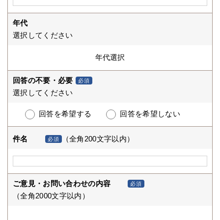
年代
選択してください
回答の不要・必要
必須
選択してください
回答を希望する
回答を希望しない
件名
（全角200文字以内）
必須
ご意見・お問い合わせの内容
必須
（全角2000文字以内）