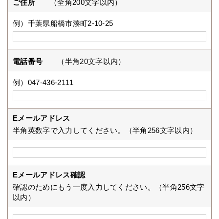
ご住所
（全角200文字以内）
例）千葉県船橋市湊町2-10-25
電話番号
（半角20文字以内）
例）047-436-2111
Eメールアドレス
半角英数字で入力してください。（半角256文字以内）
Eメールアドレス確認
確認のためにもう一度入力してください。（半角256文字
以内）