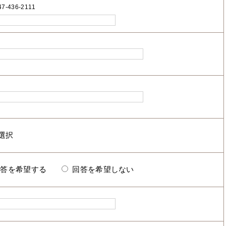
7-436-2111
回答を希望する
回答を希望しない