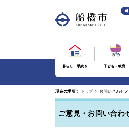
暮らし・手続き
子ども・教育
現在の場所 :
トップ
>
お問い合わせメ
ご意見・お問い合わ