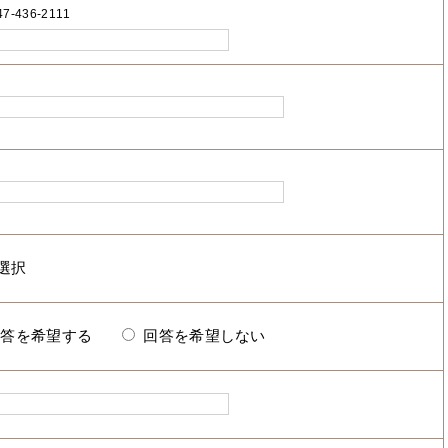
7-436-2111
回答を希望する
回答を希望しない