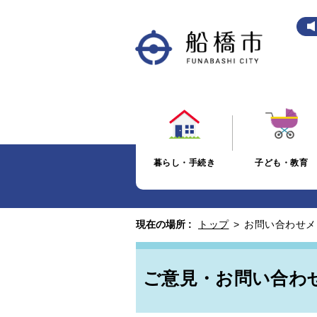
暮らし・手続き
子ども・教育
現在の場所 :
トップ
>
お問い合わせメ
ご意見・お問い合わ