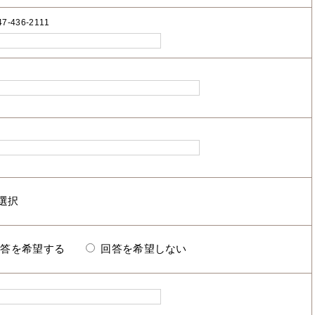
7-436-2111
回答を希望する
回答を希望しない