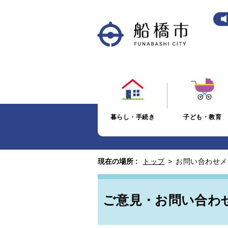
暮らし・手続き
子ども・教育
現在の場所 :
トップ
>
お問い合わせメ
ご意見・お問い合わ