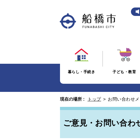
暮らし・手続き
子ども・教育
現在の場所 :
トップ
>
お問い合わせメ
ご意見・お問い合わ