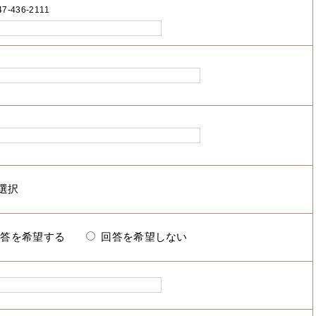
7-436-2111
回答を希望する
回答を希望しない