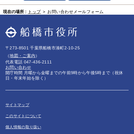
現在の場所 :
トップ
>
お問い合わせメールフォーム
〒273-8501 千葉県船橋市湊町2-10-25
（
地図・ご案内
）
代表電話 047-436-2111
お問い合わせ
開庁時間 月曜から金曜までの午前9時から午後5時まで（祝休
日・年末年始を除く）
サイトマップ
このサイトについて
個人情報の取り扱い