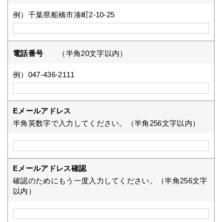
例）千葉県船橋市湊町2-10-25
電話番号
（半角20文字以内）
例）047-436-2111
Eメールアドレス
半角英数字で入力してください。（半角256文字以内）
Eメールアドレス確認
確認のためにもう一度入力してください。（半角256文字
以内）