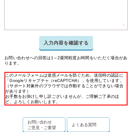
入力内容を確認する
お問い合わせへの回答は1～2週間程度お時間をいただく場合があ
ります。
このメールフォームは迷惑メールを防ぐため、送信時の認証に
「Googleリキャプチャ（reCAPTCHA）」を使用しています。
（サポート対象外のブラウザでは作動することができない場合
があります）
お手数をお掛けし申し訳ございませんが、ご理解ご了承のほ
ど、よろしくお願いします。
お問い合わせ
よくある質問
ご意見・ご要望