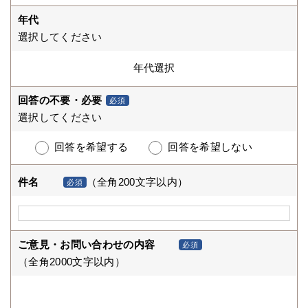
年代
選択してください
回答の不要・必要
必須
選択してください
回答を希望する
回答を希望しない
件名
（全角200文字以内）
必須
ご意見・お問い合わせの内容
必須
（全角2000文字以内）