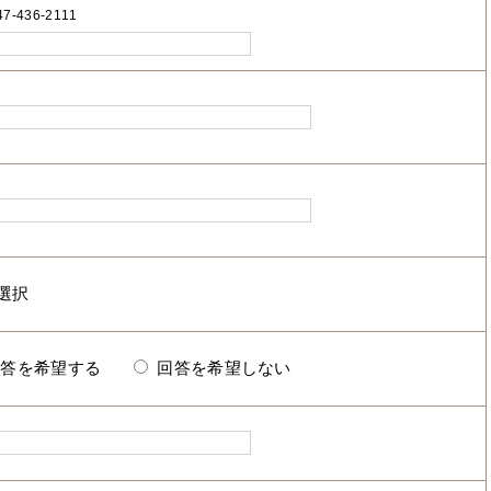
7-436-2111
回答を希望する
回答を希望しない