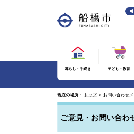
暮らし・手続き
子ども・教育
現在の場所 :
トップ
>
お問い合わせメ
ご意見・お問い合わ