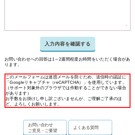
入力内容を確認する
お問い合わせへの回答は1～2週間程度お時間をいただく場合があ
ります。
このメールフォームは迷惑メールを防ぐため、送信時の認証に
「Googleリキャプチャ（reCAPTCHA）」を使用しています。
（サポート対象外のブラウザでは作動することができない場合
があります）
お手数をお掛けし申し訳ございませんが、ご理解ご了承のほ
ど、よろしくお願いします。
お問い合わせ
よくある質問
ご意見・ご要望