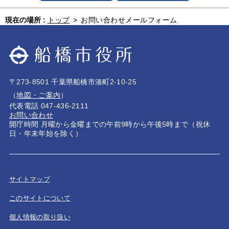
現在の場所 :
トップ
>
お問い合わせメールフォーム
〒273-8501 千葉県船橋市湊町2-10-25
（
地図・ご案内
）
代表電話 047-436-2111
お問い合わせ
開庁時間 月曜から金曜までの午前9時から午後5時まで（祝休
日・年末年始を除く）
サイトマップ
このサイトについて
個人情報の取り扱い