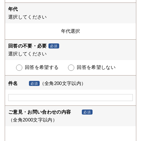
年代
選択してください
回答の不要・必要
必須
選択してください
回答を希望する
回答を希望しない
件名
（全角200文字以内）
必須
ご意見・お問い合わせの内容
必須
（全角2000文字以内）