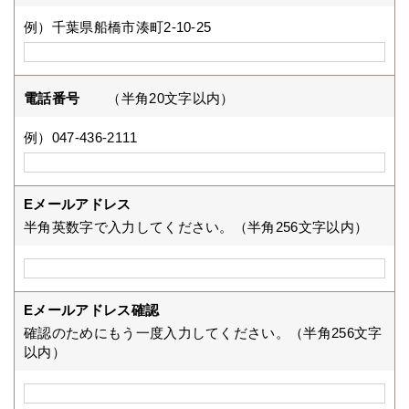
例）千葉県船橋市湊町2-10-25
電話番号
（半角20文字以内）
例）047-436-2111
Eメールアドレス
半角英数字で入力してください。（半角256文字以内）
Eメールアドレス確認
確認のためにもう一度入力してください。（半角256文字
以内）