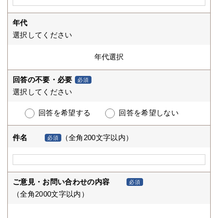
年代
選択してください
回答の不要・必要
必須
選択してください
回答を希望する
回答を希望しない
件名
（全角200文字以内）
必須
ご意見・お問い合わせの内容
必須
（全角2000文字以内）