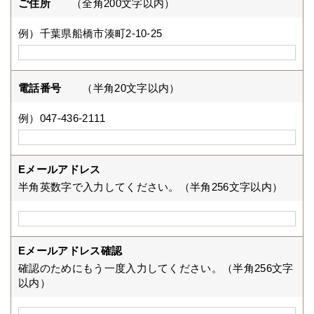
ご住所
（全角200文字以内）
例）千葉県船橋市湊町2-10-25
電話番号
（半角20文字以内）
例）047-436-2111
Eメールアドレス
半角英数字で入力してください。（半角256文字以内）
Eメールアドレス確認
確認のためにもう一度入力してください。（半角256文字
以内）