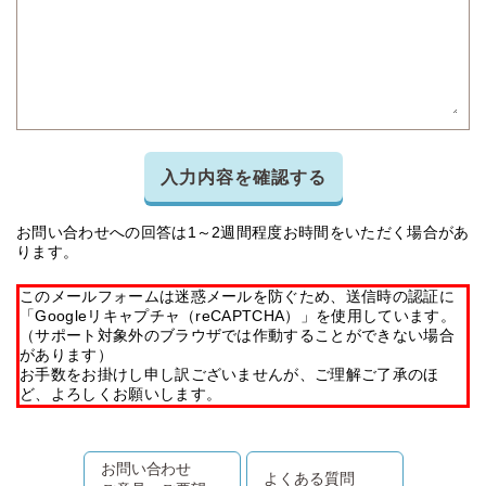
入力内容を確認する
お問い合わせへの回答は1～2週間程度お時間をいただく場合があ
ります。
このメールフォームは迷惑メールを防ぐため、送信時の認証に
「Googleリキャプチャ（reCAPTCHA）」を使用しています。
（サポート対象外のブラウザでは作動することができない場合
があります）
お手数をお掛けし申し訳ございませんが、ご理解ご了承のほ
ど、よろしくお願いします。
お問い合わせ
よくある質問