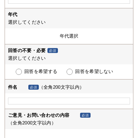
年代
選択してください
回答の不要・必要
必須
選択してください
回答を希望する
回答を希望しない
件名
（全角200文字以内）
必須
ご意見・お問い合わせの内容
必須
（全角2000文字以内）