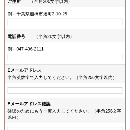
ご住所
（全角200文字以内）
例）千葉県船橋市湊町2-10-25
電話番号
（半角20文字以内）
例）047-436-2111
Eメールアドレス
半角英数字で入力してください。（半角256文字以内）
Eメールアドレス確認
確認のためにもう一度入力してください。（半角256文字
以内）