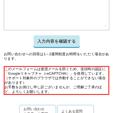
入力内容を確認する
お問い合わせへの回答は1～2週間程度お時間をいただく場合があ
ります。
このメールフォームは迷惑メールを防ぐため、送信時の認証に
「Googleリキャプチャ（reCAPTCHA）」を使用しています。
（サポート対象外のブラウザでは作動することができない場合
があります）
お手数をお掛けし申し訳ございませんが、ご理解ご了承のほ
ど、よろしくお願いします。
お問い合わせ
よくある質問