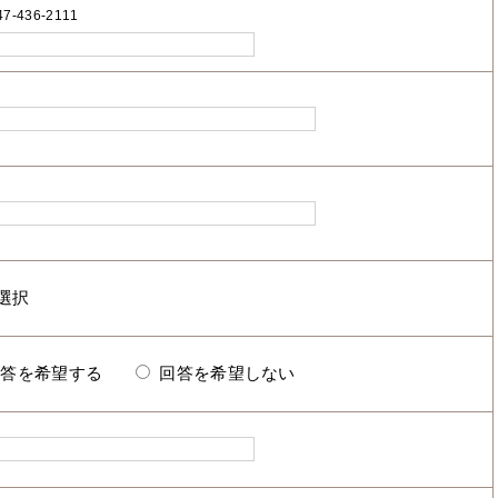
7-436-2111
回答を希望する
回答を希望しない