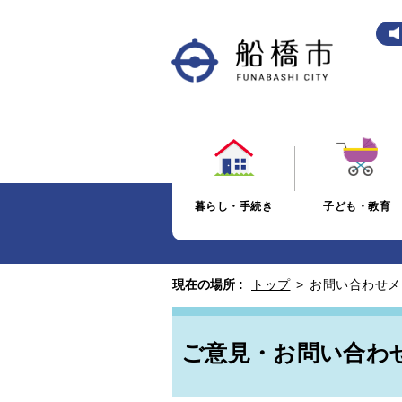
暮らし・手続き
子ども・教育
現在の場所 :
トップ
>
お問い合わせメ
ご意見・お問い合わ