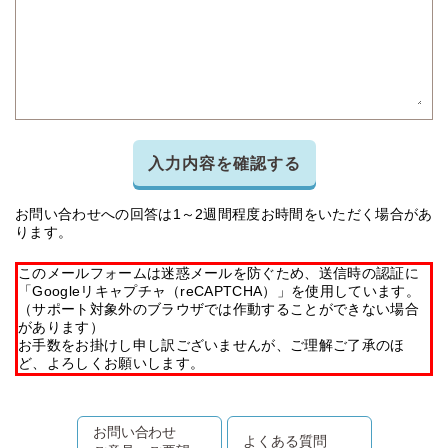
入力内容を確認する
お問い合わせへの回答は1～2週間程度お時間をいただく場合があ
ります。
このメールフォームは迷惑メールを防ぐため、送信時の認証に
「Googleリキャプチャ（reCAPTCHA）」を使用しています。
（サポート対象外のブラウザでは作動することができない場合
があります）
お手数をお掛けし申し訳ございませんが、ご理解ご了承のほ
ど、よろしくお願いします。
お問い合わせ
よくある質問