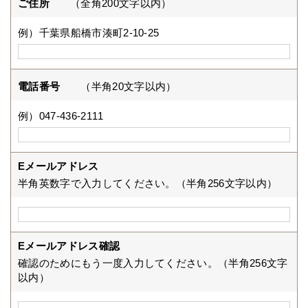
ご住所
（全角200文字以内）
例）千葉県船橋市湊町2-10-25
電話番号
（半角20文字以内）
例）047-436-2111
Eメールアドレス
半角英数字で入力してください。（半角256文字以内）
Eメールアドレス確認
確認のためにもう一度入力してください。（半角256文字
以内）