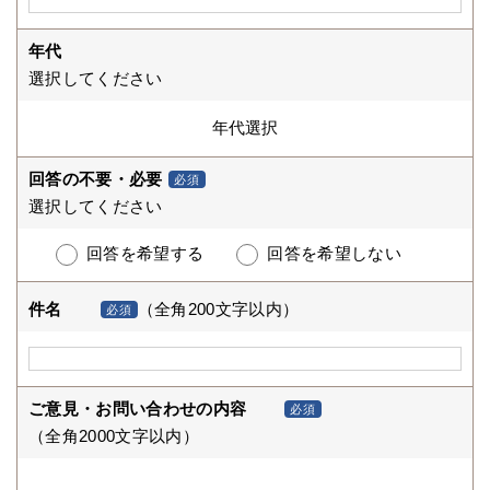
年代
選択してください
回答の不要・必要
必須
選択してください
回答を希望する
回答を希望しない
件名
（全角200文字以内）
必須
ご意見・お問い合わせの内容
必須
（全角2000文字以内）