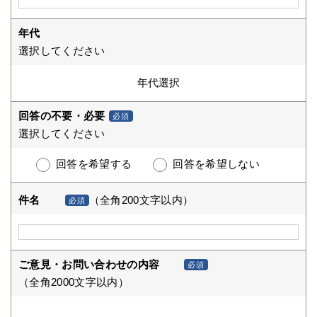
年代
選択してください
回答の不要・必要
必須
選択してください
回答を希望する
回答を希望しない
件名
（全角200文字以内）
必須
ご意見・お問い合わせの内容
必須
（全角2000文字以内）