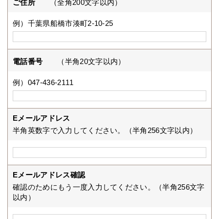
ご住所
（全角200文字以内）
例）千葉県船橋市湊町2-10-25
電話番号
（半角20文字以内）
例）047-436-2111
Eメールアドレス
半角英数字で入力してください。（半角256文字以内）
Eメールアドレス確認
確認のためにもう一度入力してください。（半角256文字
以内）