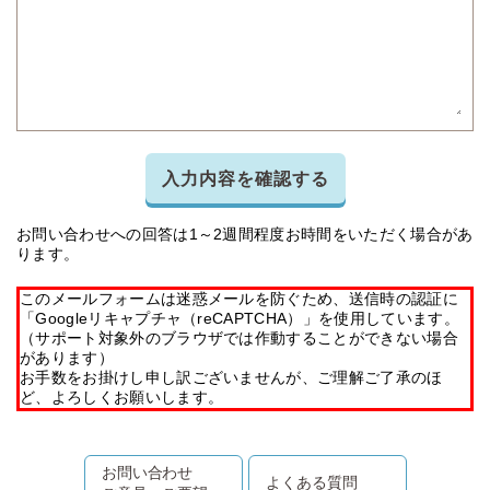
入力内容を確認する
お問い合わせへの回答は1～2週間程度お時間をいただく場合があ
ります。
このメールフォームは迷惑メールを防ぐため、送信時の認証に
「Googleリキャプチャ（reCAPTCHA）」を使用しています。
（サポート対象外のブラウザでは作動することができない場合
があります）
お手数をお掛けし申し訳ございませんが、ご理解ご了承のほ
ど、よろしくお願いします。
お問い合わせ
よくある質問