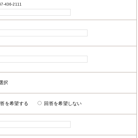
7-436-2111
回答を希望する
回答を希望しない