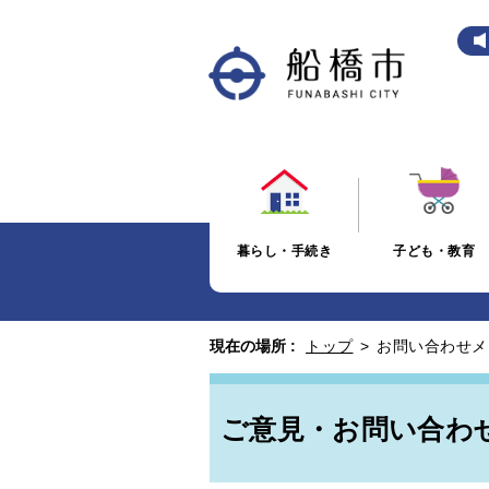
暮らし・手続き
子ども・教育
現在の場所 :
トップ
>
お問い合わせメ
ご意見・お問い合わ