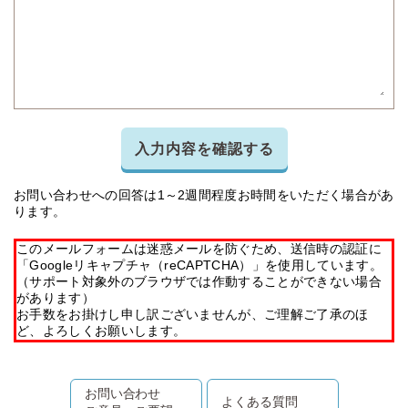
入力内容を確認する
お問い合わせへの回答は1～2週間程度お時間をいただく場合があ
ります。
このメールフォームは迷惑メールを防ぐため、送信時の認証に
「Googleリキャプチャ（reCAPTCHA）」を使用しています。
（サポート対象外のブラウザでは作動することができない場合
があります）
お手数をお掛けし申し訳ございませんが、ご理解ご了承のほ
ど、よろしくお願いします。
お問い合わせ
よくある質問