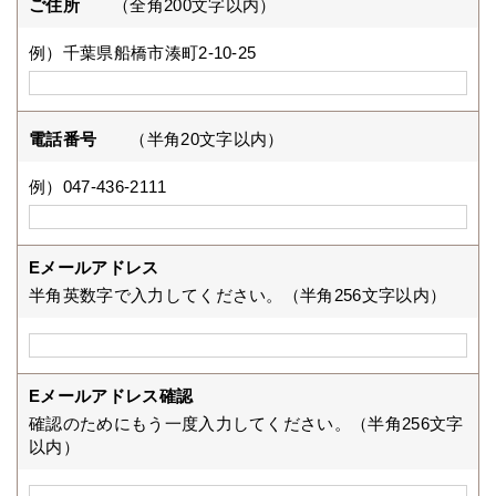
ご住所
（全角200文字以内）
例）千葉県船橋市湊町2-10-25
電話番号
（半角20文字以内）
例）047-436-2111
Eメールアドレス
半角英数字で入力してください。（半角256文字以内）
Eメールアドレス確認
確認のためにもう一度入力してください。（半角256文字
以内）