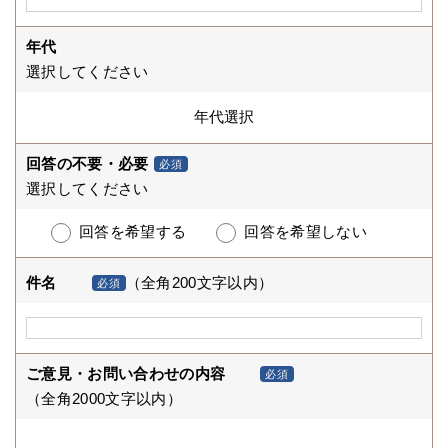
年代
選択してください
回答の不要・必要
必須
選択してください
回答を希望する
回答を希望しない
件名
（全角200文字以内）
必須
ご意見・お問い合わせの内容
必須
（全角2000文字以内）