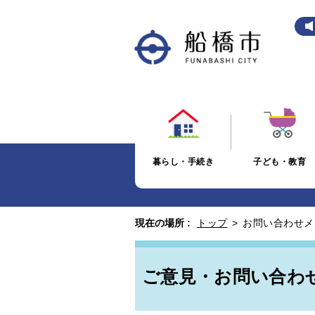
暮らし・手続き
子ども・教育
現在の場所 :
トップ
>
お問い合わせメ
ご意見・お問い合わ