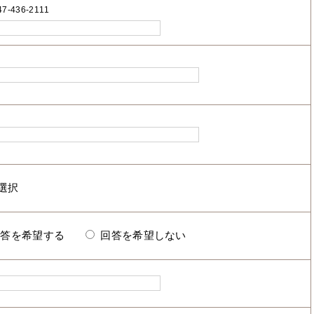
7-436-2111
回答を希望する
回答を希望しない