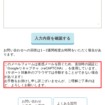
入力内容を確認する
お問い合わせへの回答は1～2週間程度お時間をいただく場合があ
ります。
このメールフォームは迷惑メールを防ぐため、送信時の認証に
「Googleリキャプチャ（reCAPTCHA）」を使用しています。
（サポート対象外のブラウザでは作動することができない場合
があります）
お手数をお掛けし申し訳ございませんが、ご理解ご了承のほ
ど、よろしくお願いします。
お問い合わせ
よくある質問