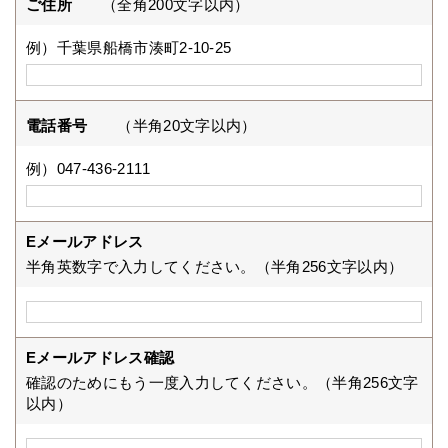
ご住所
（全角200文字以内）
例）千葉県船橋市湊町2-10-25
電話番号
（半角20文字以内）
例）047-436-2111
Eメールアドレス
半角英数字で入力してください。（半角256文字以内）
Eメールアドレス確認
確認のためにもう一度入力してください。（半角256文字
以内）