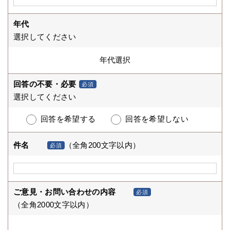
年代
選択してください
回答の不要・必要
必須
選択してください
回答を希望する
回答を希望しない
件名
（全角200文字以内）
必須
ご意見・お問い合わせの内容
必須
（全角2000文字以内）