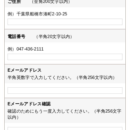
ご住所
（全角200文字以内）
例）千葉県船橋市湊町2-10-25
電話番号
（半角20文字以内）
例）047-436-2111
Eメールアドレス
半角英数字で入力してください。（半角256文字以内）
Eメールアドレス確認
確認のためにもう一度入力してください。（半角256文字
以内）