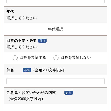
年代
選択してください
回答の不要・必要
必須
選択してください
回答を希望する
回答を希望しない
件名
（全角200文字以内）
必須
ご意見・お問い合わせの内容
必須
（全角2000文字以内）