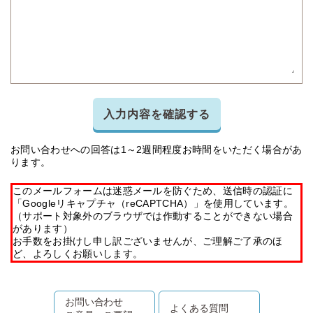
入力内容を確認する
お問い合わせへの回答は1～2週間程度お時間をいただく場合があ
ります。
このメールフォームは迷惑メールを防ぐため、送信時の認証に
「Googleリキャプチャ（reCAPTCHA）」を使用しています。
（サポート対象外のブラウザでは作動することができない場合
があります）
お手数をお掛けし申し訳ございませんが、ご理解ご了承のほ
ど、よろしくお願いします。
お問い合わせ
よくある質問