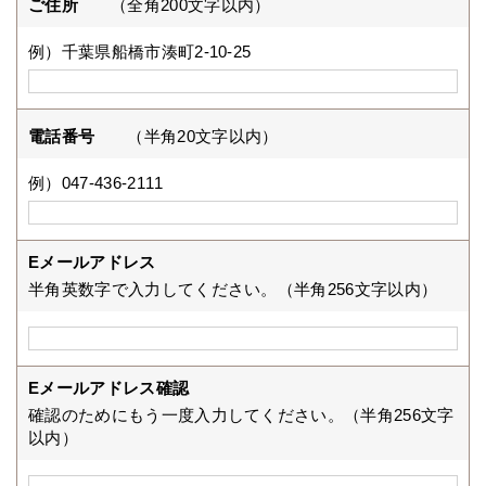
ご住所
（全角200文字以内）
例）千葉県船橋市湊町2-10-25
電話番号
（半角20文字以内）
例）047-436-2111
Eメールアドレス
半角英数字で入力してください。（半角256文字以内）
Eメールアドレス確認
確認のためにもう一度入力してください。（半角256文字
以内）