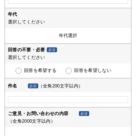
年代
選択してください
回答の不要・必要
必須
選択してください
回答を希望する
回答を希望しない
件名
（全角200文字以内）
必須
ご意見・お問い合わせの内容
必須
（全角2000文字以内）