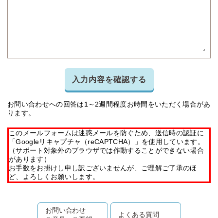
入力内容を確認する
お問い合わせへの回答は1～2週間程度お時間をいただく場合があ
ります。
このメールフォームは迷惑メールを防ぐため、送信時の認証に
「Googleリキャプチャ（reCAPTCHA）」を使用しています。
（サポート対象外のブラウザでは作動することができない場合
があります）
お手数をお掛けし申し訳ございませんが、ご理解ご了承のほ
ど、よろしくお願いします。
お問い合わせ
よくある質問