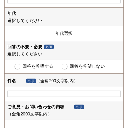
年代
選択してください
回答の不要・必要
必須
選択してください
回答を希望する
回答を希望しない
件名
（全角200文字以内）
必須
ご意見・お問い合わせの内容
必須
（全角2000文字以内）