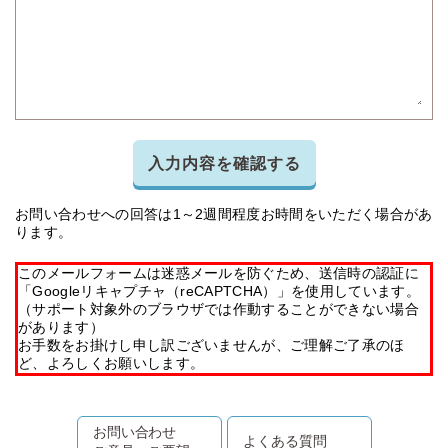
入力内容を確認する
お問い合わせへの回答は1～2週間程度お時間をいただく場合があ
ります。
このメールフォームは迷惑メールを防ぐため、送信時の認証に
「Googleリキャプチャ（reCAPTCHA）」を使用しています。
（サポート対象外のブラウザでは作動することができない場合
があります）
お手数をお掛けし申し訳ございませんが、ご理解ご了承のほ
ど、よろしくお願いします。
お問い合わせ
よくある質問