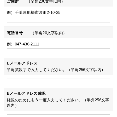
ご住所
（全角200文字以内）
例）千葉県船橋市湊町2-10-25
電話番号
（半角20文字以内）
例）047-436-2111
Eメールアドレス
半角英数字で入力してください。（半角256文字以内）
Eメールアドレス確認
確認のためにもう一度入力してください。（半角256文字
以内）