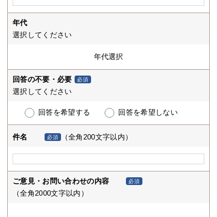
年代
選択してください
回答の不要・必要
必須
選択してください
回答を希望する
回答を希望しない
件名
（全角200文字以内）
必須
ご意見・お問い合わせの内容
必須
（全角2000文字以内）