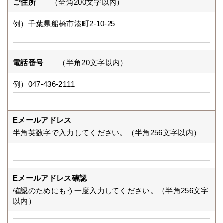
ご住所
（全角200文字以内）
例）千葉県船橋市湊町2-10-25
電話番号
（半角20文字以内）
例）047-436-2111
Eメールアドレス
半角英数字で入力してください。（半角256文字以内）
Eメールアドレス確認
確認のためにもう一度入力してください。（半角256文字
以内）