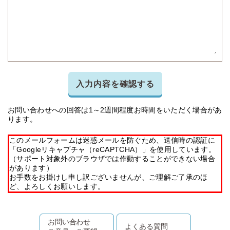
入力内容を確認する
お問い合わせへの回答は1～2週間程度お時間をいただく場合があ
ります。
このメールフォームは迷惑メールを防ぐため、送信時の認証に
「Googleリキャプチャ（reCAPTCHA）」を使用しています。
（サポート対象外のブラウザでは作動することができない場合
があります）
お手数をお掛けし申し訳ございませんが、ご理解ご了承のほ
ど、よろしくお願いします。
お問い合わせ
よくある質問