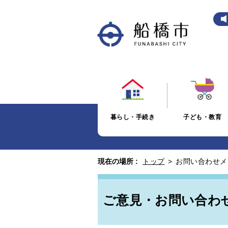
暮らし・手続き
子ども・教育
現在の場所 :
トップ
>
お問い合わせメ
ご意見・お問い合わ