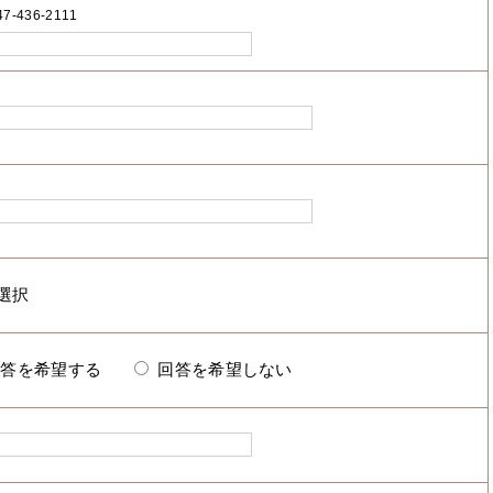
7-436-2111
回答を希望する
回答を希望しない