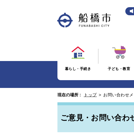
暮らし・手続き
子ども・教育
現在の場所 :
トップ
>
お問い合わせメ
ご意見・お問い合わ