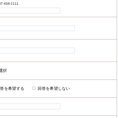
7-436-2111
回答を希望する
回答を希望しない