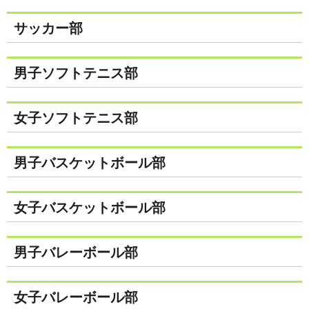
サッカー部
男子ソフトテニス部
女子ソフトテニス部
男子バスケットボール部
女子バスケットボール部
男子バレーボール部
女子バレーボール部