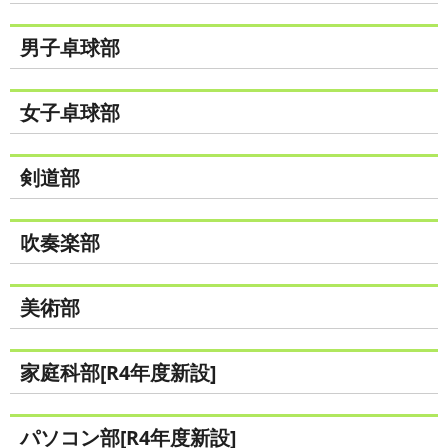
男子卓球部
女子卓球部
剣道部
吹奏楽部
美術部
家庭科部[R4年度新設]
パソコン部[R4年度新設]