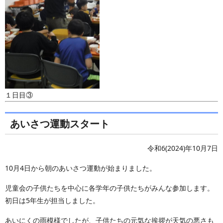
１日目③
あいさつ運動スタート
令和6(2024)年10月7日
10月4日から朝のあいさつ運動が始まりました。
児童会の子供たちを中心に各学年の子供たちがみんな参加します。
初日は5年生が担当しました。
あいにくの雨模様でしたが、子供たちの元気な挨拶が天気の悪さも