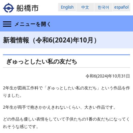
English
中文
한국어
español
メニューを
開く
新着情報（令和6(2024)年10月）
ぎゅっとしたい私の友だち
令和6(2024)年10月31日
2年生が図画工作科で「ぎゅっとしたい私の友だち」という作品を作
りました。
2年生が両手で抱きかかえきれないくらい、大きい作品です。
どの作品も優しい表情をしていて子供たちの1番の友だちになってく
れそうな感じです。