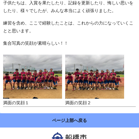
子供たちは、入賞を果たしたり、記録を更新したり、悔しい思いを
したり、様々でしたが、みんな本当によく頑張りました。
練習を含め、ここで経験したことは、これからの力になっていくこ
とと思います。
集合写真の笑顔が素晴らしい！！
満面の笑顔１
満面の笑顔２
ページ上部へ戻る