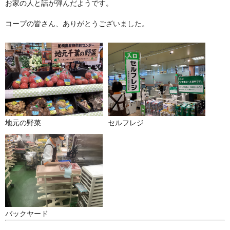
お家の人と話が弾んだようです。
コープの皆さん、ありがとうございました。
地元の野菜
セルフレジ
バックヤード