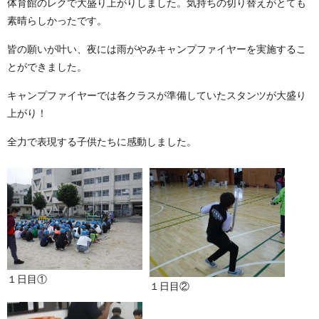
体育館のレクで大盛り上がりしました。気持ちの切り替えがとても
素晴らしかったです。
皆の願いが叶い、夜には雨がやみキャンプファイヤーを実施するこ
とができました。
キャンプファイヤーでは各クラスが準備していたスタンツが大盛り
上がり！
全力で表現する子供たちに感動しました。
１日目①
１日目②