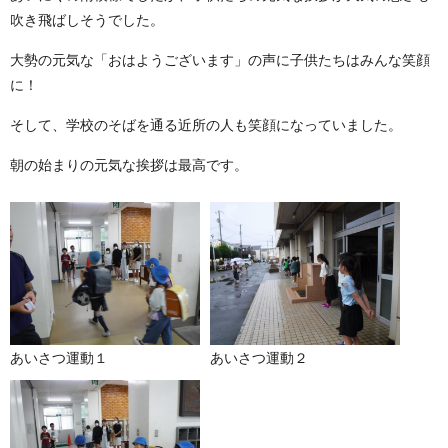
吹き飛ばしそうでした。
大勢の元気な「おはようございます」の声に子供たちはみんな笑顔
に！
そして、学校のそばを通る近所の人も笑顔になっていました。
朝の始まりの元気な挨拶は最高です。
あいさつ運動１
あいさつ運動２