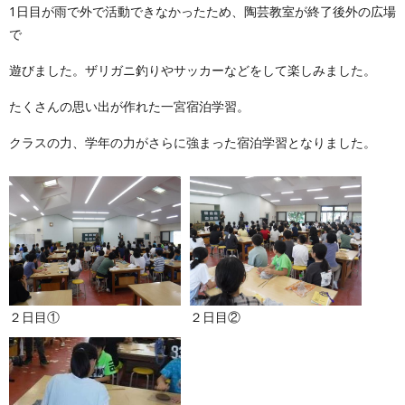
1日目が雨で外で活動できなかったため、陶芸教室が終了後外の広場
で
遊びました。ザリガニ釣りやサッカーなどをして楽しみました。
たくさんの思い出が作れた一宮宿泊学習。
クラスの力、学年の力がさらに強まった宿泊学習となりました。
２日目①
２日目②