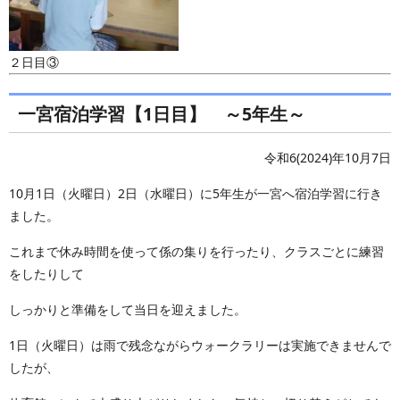
２日目③
一宮宿泊学習【1日目】 ～5年生～
令和6(2024)年10月7日
10月1日（火曜日）2日（水曜日）に5年生が一宮へ宿泊学習に行き
ました。
これまで休み時間を使って係の集りを行ったり、クラスごとに練習
をしたりして
しっかりと準備をして当日を迎えました。
1日（火曜日）は雨で残念ながらウォークラリーは実施できませんで
したが、