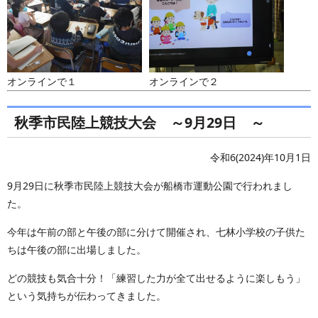
オンラインで１
オンラインで２
秋季市民陸上競技大会 ～9月29日 ～
令和6(2024)年10月1日
9月29日に秋季市民陸上競技大会が船橋市運動公園で行われまし
た。
今年は午前の部と午後の部に分けて開催され、七林小学校の子供た
ちは午後の部に出場しました。
どの競技も気合十分！「練習した力が全て出せるように楽しもう」
という気持ちが伝わってきました。