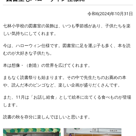
令和6(2024)年10月31日
七林小学校の図書室の装飾は、いつも季節感があり、子供たちを楽
しい気持ちにしてくれます。
今は、ハローウィン仕様です。図書室に足を運ぶ子も多く、本を読
むのが大好きな子供たち。
本は想像・（創造）の世界を広げてくれます。
まもなく読書祭りも始まります。その中で先生たちのお薦めの本
や、読んだ本のビンゴなど、楽しい企画が盛りだくさんです。
また、11月は「お話し給食」として絵本に出てくる食べものが登場
します。
読書の秋を存分に楽しんでほしいと思います。