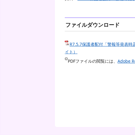
ファイルダウンロード
R7.5.7保護者配付「警報等発表
イト）
PDFファイルの閲覧には、
Adobe R