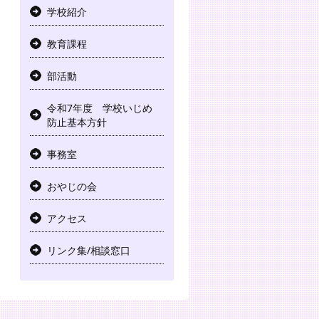
学校紹介
教育課程
部活動
令和7年度 学校いじめ
防止基本方針
事務室
おやじの会
アクセス
リンク集/相談窓口